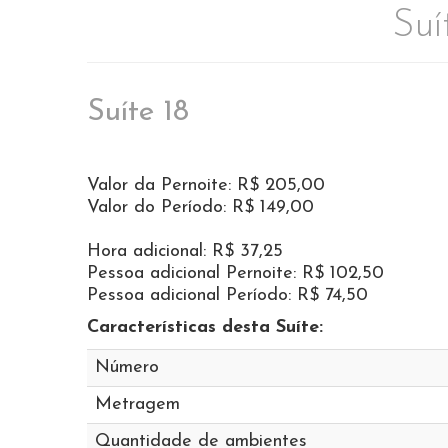
Suí
Suíte 18
Valor da Pernoite: R$ 205,00
Valor do Período: R$ 149,00
Hora adicional: R$ 37,25
Pessoa adicional Pernoite: R$ 102,50
Pessoa adicional Período: R$ 74,50
Características desta Suíte:
Número
Metragem
Quantidade de ambientes