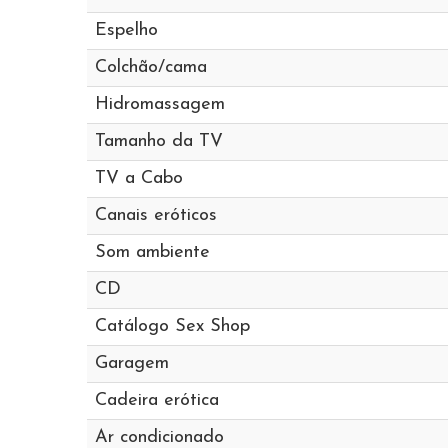
Espelho
Colchão/cama
Hidromassagem
Tamanho da TV
TV a Cabo
Canais eróticos
Som ambiente
CD
Catálogo Sex Shop
Garagem
Cadeira erótica
Ar condicionado