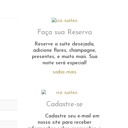
Faça sua Reserva
Reserve a suíte desejada,
adicione flores, champagne,
presentes, e muito mais. Sua
noite será especial!
saiba mais
Cadastre-se
Cadastre seu e-mail em
nosso site para receber