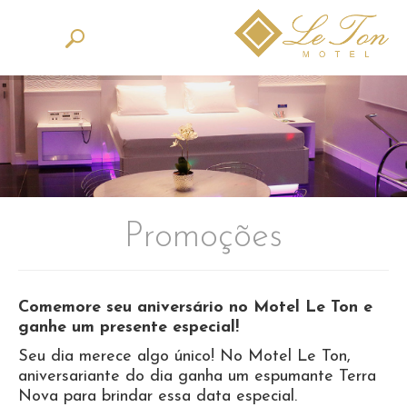
Promoções
Comemore seu aniversário no Motel Le Ton e
ganhe um presente especial!
Seu dia merece algo único! No Motel Le Ton,
aniversariante do dia ganha um espumante Terra
Nova para brindar essa data especial.