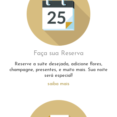
Faça sua Reserva
Reserve a suíte desejada, adicione flores,
champagne, presentes, e muito mais. Sua noite
será especial!
saiba mais