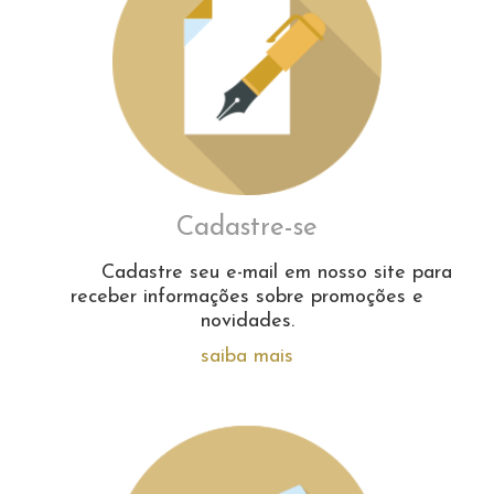
Cadastre-se
Cadastre seu e-mail em nosso site para
receber informações sobre promoções e
novidades.
saiba mais