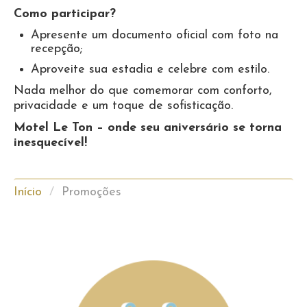
Como participar?
Apresente um documento oficial com foto na
recepção;
Aproveite sua estadia e celebre com estilo.
Nada melhor do que comemorar com conforto,
privacidade e um toque de sofisticação.
Motel Le Ton – onde seu aniversário se torna
inesquecível!
Início
/
Promoções