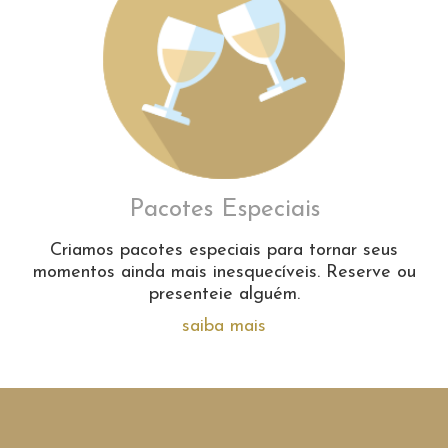
Pacotes Especiais
Criamos pacotes especiais para tornar seus
momentos ainda mais inesquecíveis. Reserve ou
presenteie alguém.
saiba mais