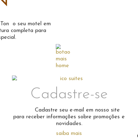
N
e Ton o seu motel em
tura completa para
pecial.
Cadastre-se
Cadastre seu e-mail em nosso site
para receber informações sobre promoções e
novidades.
saiba mais