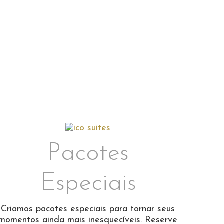
Pacotes
Especiais
Criamos pacotes especiais para tornar seus
momentos ainda mais inesquecíveis. Reserve