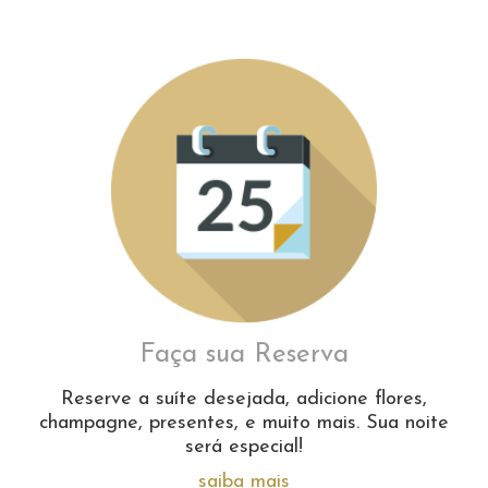
Faça sua Reserva
Reserve a suíte desejada, adicione flores,
champagne, presentes, e muito mais. Sua noite
será especial!
saiba mais