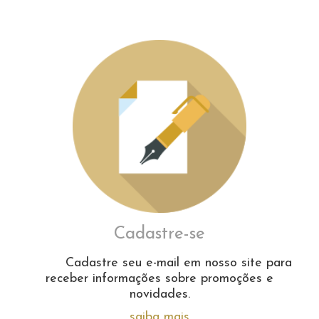
Cadastre-se
Cadastre seu e-mail em nosso site para
receber informações sobre promoções e
novidades.
saiba mais