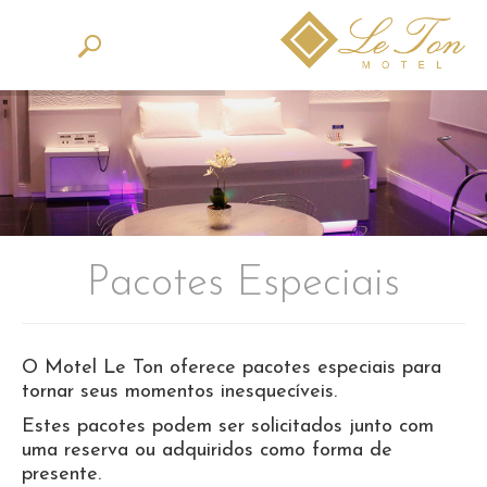
Pacotes Especiais
O Motel Le Ton oferece pacotes especiais para
tornar seus momentos inesquecíveis.
Estes pacotes podem ser solicitados junto com
uma reserva ou adquiridos como forma de
presente.