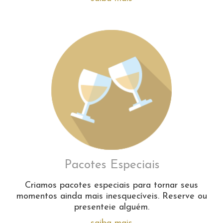
Pacotes Especiais
Criamos pacotes especiais para tornar seus
momentos ainda mais inesquecíveis. Reserve ou
presenteie alguém.