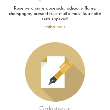
Reserve a suíte desejada, adicione flores,
champagne, presentes, e muito mais. Sua noite
será especial!
saiba mais
Cadastre-se