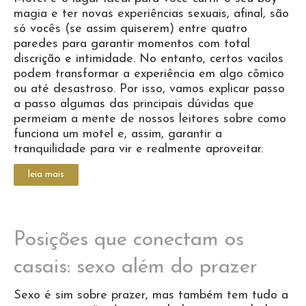
magia e ter novas experiências sexuais, afinal, são
só vocês (se assim quiserem) entre quatro
paredes para garantir momentos com total
discrição e intimidade. No entanto, certos vacilos
podem transformar a experiência em algo cômico
ou até desastroso. Por isso, vamos explicar passo
a passo algumas das principais dúvidas que
permeiam a mente de nossos leitores sobre como
funciona um motel e, assim, garantir a
tranquilidade para vir e realmente aproveitar.
leia mais
Posições que conectam os
casais: sexo além do prazer
Sexo é sim sobre prazer, mas também tem tudo a