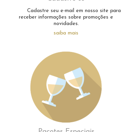
Cadastre seu e-mail em nosso site para
receber informações sobre promoções e
novidades.
saiba mais
Pacotes Especiais