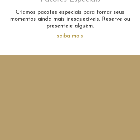
Criamos pacotes especiais para tornar seus
momentos ainda mais inesquecíveis. Reserve ou
presenteie alguém.
saiba mais