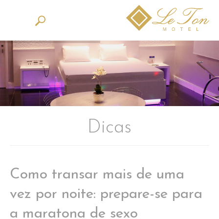
Dicas
Como transar mais de uma
vez por noite: prepare-se para
a maratona de sexo