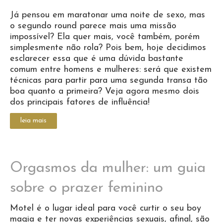
Já pensou em maratonar uma noite de sexo, mas
o segundo round parece mais uma missão
impossível? Ela quer mais, você também, porém
simplesmente não rola? Pois bem, hoje decidimos
esclarecer essa que é uma dúvida bastante
comum entre homens e mulheres: será que existem
técnicas para partir para uma segunda transa tão
boa quanto a primeira? Veja agora mesmo dois
dos principais fatores de influência!
leia mais
Orgasmos da mulher: um guia
sobre o prazer feminino
Motel é o lugar ideal para você curtir o seu boy
magia e ter novas experiências sexuais, afinal, são