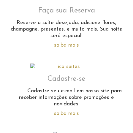
Faça sua Reserva
Reserve a suíte desejada, adicione flores,
champagne, presentes, e muito mais. Sua noite
será especial!
saiba mais
Cadastre-se
Cadastre seu e-mail em nosso site para
receber informações sobre promoções e
novidades.
saiba mais