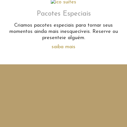
Pacotes Especiais
Criamos pacotes especiais para tornar seus
momentos ainda mais inesquecíveis. Reserve ou
presenteie alguém.
saiba mais