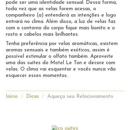
pode ser uma identidade sensual. Dessa forma,
toda vez que as velas forem acesas, o
companheiro (a) entenderá as intenções e logo
entrará no clima. Além disso, a luz de velas faz
com o contorno do corpo fique mais bonito e o
rosto e cabelos mais brilhantes.
Tenha preferência por velas aromáticas, existem
aromas sensuais e também exóticos, assim é
possível estimular o olfato também. Aproveite
uma das suítes do Motel Le Ton e decore com
velas. O clima vai esquentar e vocês nunca vão
esquecer esses momentos.
Início
/
Dicas
/
Aqueça seu Relacionamento