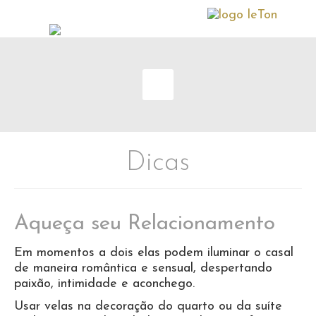
Dicas
Aqueça seu Relacionamento
Em momentos a dois elas podem iluminar o casal
de maneira romântica e sensual, despertando
paixão, intimidade e aconchego.
Usar velas na decoração do quarto ou da suíte